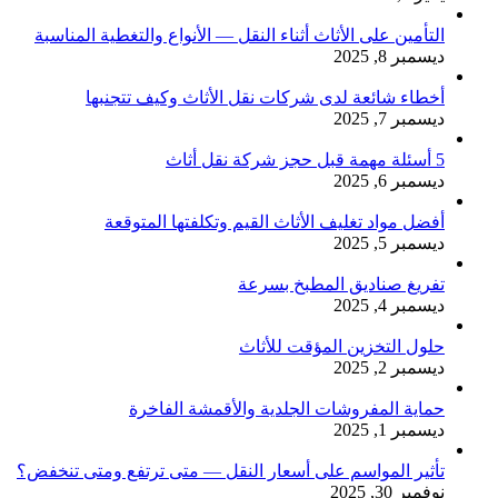
التأمين على الأثاث أثناء النقل — الأنواع والتغطية المناسبة
ديسمبر 8, 2025
أخطاء شائعة لدى شركات نقل الأثاث وكيف تتجنبها
ديسمبر 7, 2025
5 أسئلة مهمة قبل حجز شركة نقل أثاث
ديسمبر 6, 2025
أفضل مواد تغليف الأثاث القيم وتكلفتها المتوقعة
ديسمبر 5, 2025
تفريغ صناديق المطبخ بسرعة
ديسمبر 4, 2025
حلول التخزين المؤقت للأثاث
ديسمبر 2, 2025
حماية المفروشات الجلدية والأقمشة الفاخرة
ديسمبر 1, 2025
تأثير المواسم على أسعار النقل — متى ترتفع ومتى تنخفض؟
نوفمبر 30, 2025