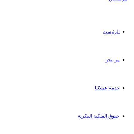
الرئيسية
من نحن
خدمة عملائنا
حقوق الملكية الفكرية