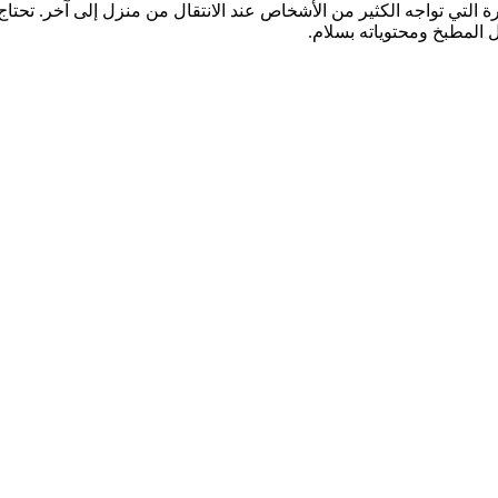
يرة التي تواجه الكثير من الأشخاص عند الانتقال من منزل إلى آخر. تحت
 المطبخ ومحتوياته بسلام.