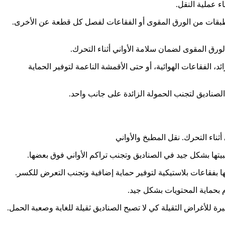
ء عملية النقل.
 طبقات من الورق المقوى أو الفقاعات لفصل كل قطعة عن الأخرى.
ورق المقوى لضمان سلامة الأواني أثناء التحرك.
 الفقاعات الهوائية، أو حتى الأقمشة الناعمة لتوفير الحماية
لصناديق لتجنب الحمولة الزائدة على جانب واحد.
أثناء التحرك. نقل المطبخ والأواني
ثبيتها بشكل جيد في الصناديق وتجنب تراكم الأواني فوق بعضها.
ها بفقاعات بلاستيكية لتوفير حماية إضافية وتجنب التعرض للكسر.
م بحماية المحتويات بشكل جيد.
ة للأغراض الثقيلة كي لا تصبح الصناديق ثقيلة للغاية وصعبة الحمل.