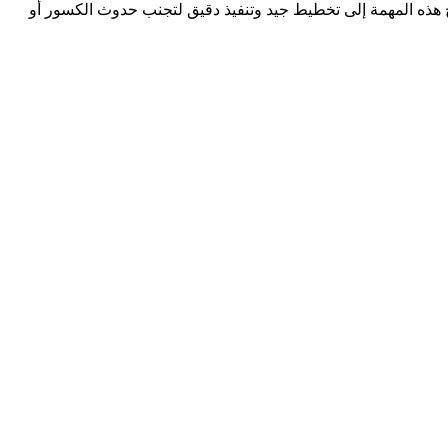
اج هذه المهمة إلى تخطيط جيد وتنفيذ دقيق لتجنب حدوث الكسور أو