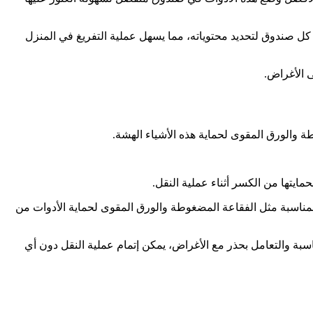
كل صندوق لتحديد محتوياته، مما يسهل عملية التفريغ في المنزل
 الأغراض.
طة والورق المقوى لحماية هذه الأشياء الهشة.
ايتها من الكسر أثناء عملية النقل.
 المناسبة مثل الفقاعة المضغوطة والورق المقوى لحماية الأدوات من
اسبة والتعامل بحذر مع الأغراض، يمكن إتمام عملية النقل دون أي