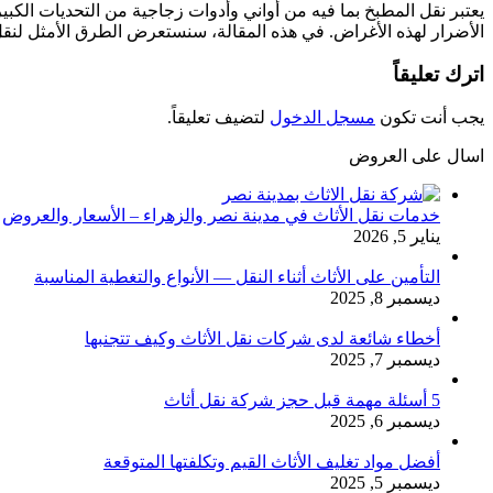
يعتبر نقل المطبخ بما فيه من أواني وأدوات زجاجية من التحديات الكب
الأضرار لهذه الأغراض. في هذه المقالة، سنستعرض الطرق الأمثل لنقل
اترك تعليقاً
يجب أنت تكون
مسجل الدخول
لتضيف تعليقاً.
اسال على العروض
خدمات نقل الأثاث في مدينة نصر والزهراء – الأسعار والعروض
يناير 5, 2026
التأمين على الأثاث أثناء النقل — الأنواع والتغطية المناسبة
ديسمبر 8, 2025
أخطاء شائعة لدى شركات نقل الأثاث وكيف تتجنبها
ديسمبر 7, 2025
5 أسئلة مهمة قبل حجز شركة نقل أثاث
ديسمبر 6, 2025
أفضل مواد تغليف الأثاث القيم وتكلفتها المتوقعة
ديسمبر 5, 2025