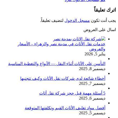
اترك تعليقاً
يجب أنت تكون
مسجل الدخول
لتضيف تعليقاً.
اسال على العروض
خدمات نقل الأثاث في مدينة نصر والزهراء – الأسعار
والعروض
يناير 5, 2026
التأمين على الأثاث أثناء النقل — الأنواع والتغطية المناسبة
ديسمبر 8, 2025
أخطاء شائعة لدى شركات نقل الأثاث وكيف تتجنبها
ديسمبر 7, 2025
5 أسئلة مهمة قبل حجز شركة نقل أثاث
ديسمبر 6, 2025
أفضل مواد تغليف الأثاث القيم وتكلفتها المتوقعة
ديسمبر 5, 2025