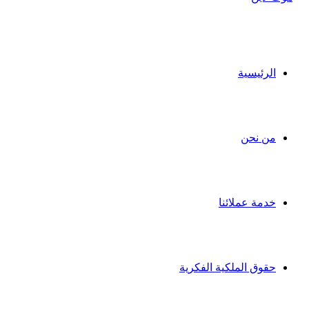
الرئيسية
من نحن
خدمة عملائنا
حقوق الملكية الفكرية