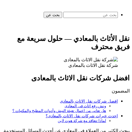
بحث عن
نقل الأثاث بالمعادي — حلول سريعة مع
فريق محترف
شركة نقل الاثاث بالمعادى
افضل شركات نقل الاثاث بالمعادى
المضمون
افضل شركات نقل الاثاث بالمعادى
ونش رفع اثاث فى المعادى
هل تعانى من اعمال تعبئة النيش وأدوات المطبخ والمكتبات ؟
احدث خبرات شركات نقل الاثاث بالمعادى؟
لماذا تتعاقد مع شركة هوت لاين
يبحث الكثير من العملاء في المعادي عن أحدث الوسائل المستخدمة