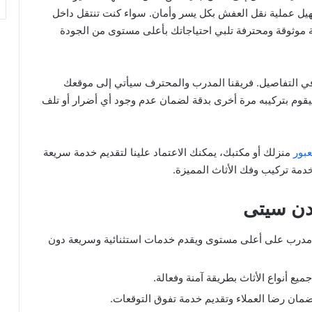
يل عملية نقل العفش بكل يسر وأمان. سواء كنت تنتقل داخل
 موثوقة ومحترفة تلبي احتياجاتك بأعلى مستوى من الجودة
في التفاصيل. فريقنا المدرب والمحترف سيأتي إلى موقعك
قوم بتركيبه مرة أخرى بدقة لضمان عدم وجود أي أضرار أو تلف
عبور
منزلك أو مكتبك، يمكنك الاعتماد علينا لتقديم خدمة سريعة
دمة تركيب وفك الأثاث المميزة.
دن سيتى
مدرب على أعلى مستوى ويقدم خدمات استثنائية وسريعة دون
ميع أنواع الأثاث بطريقة آمنة وفعالة.
لضمان رضا العملاء وتقديم خدمة تفوق التوقعات.