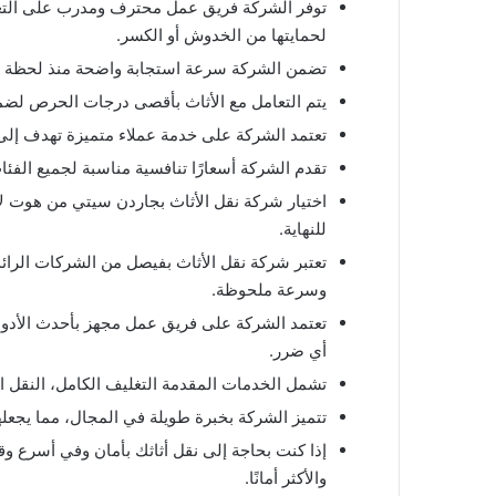
توفر الشركة فريق عمل محترف ومدرب على التعامل
لحمايتها من الخدوش أو الكسر.
تضمن الشركة سرعة استجابة واضحة منذ لحظة التو
يتم التعامل مع الأثاث بأقصى درجات الحرص لضمان
تعتمد الشركة على خدمة عملاء متميزة تهدف إلى ر
تقدم الشركة أسعارًا تنافسية مناسبة لجميع الفئ
اختيار شركة نقل الأثاث بجاردن سيتي من هوت لاي
للنهاية.
تعتبر شركة نقل الأثاث بفيصل من الشركات الرائ
وسرعة ملحوظة.
تعتمد الشركة على فريق عمل مجهز بأحدث الأدوات
أي ضرر.
تشمل الخدمات المقدمة التغليف الكامل، النقل ال
تتميز الشركة بخبرة طويلة في المجال، مما يجعلها
إذا كنت بحاجة إلى نقل أثاثك بأمان وفي أسرع 
والأكثر أمانًا.