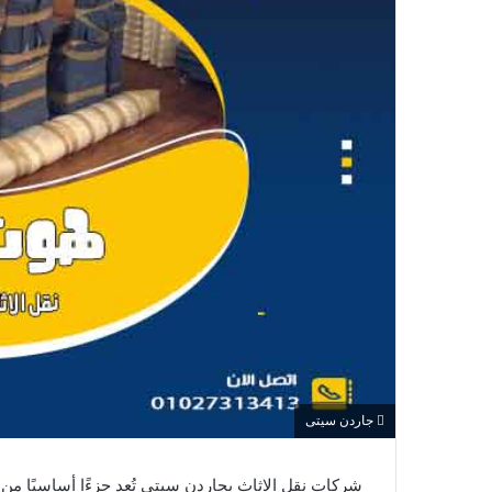
جاردن سيتى
شركات نقل الاثاث بجاردن سيتى تُعد جزءًا أساسيًا من 