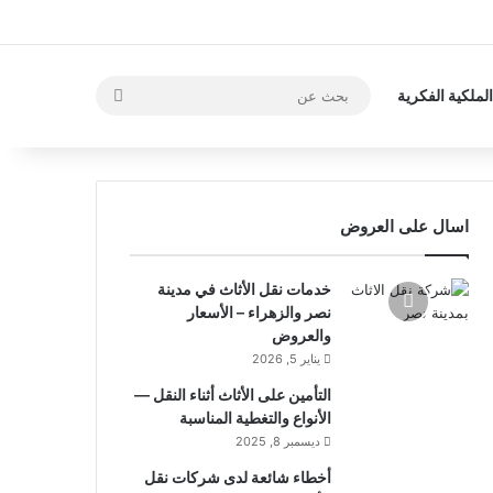
لملكية الفكرية
اسال على العروض
خدمات نقل الأثاث في مدينة
نصر والزهراء – الأسعار
والعروض
يناير 5, 2026
التأمين على الأثاث أثناء النقل —
الأنواع والتغطية المناسبة
ديسمبر 8, 2025
أخطاء شائعة لدى شركات نقل