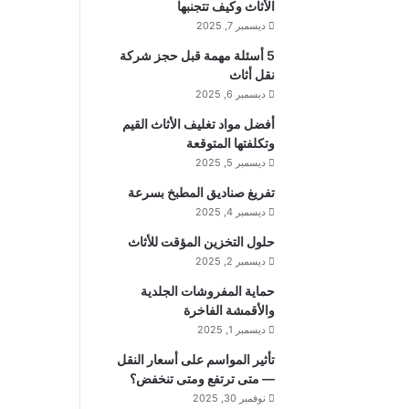
الأثاث وكيف تتجنبها
ديسمبر 7, 2025
5 أسئلة مهمة قبل حجز شركة
نقل أثاث
ديسمبر 6, 2025
أفضل مواد تغليف الأثاث القيم
وتكلفتها المتوقعة
ديسمبر 5, 2025
تفريغ صناديق المطبخ بسرعة
ديسمبر 4, 2025
حلول التخزين المؤقت للأثاث
ديسمبر 2, 2025
حماية المفروشات الجلدية
والأقمشة الفاخرة
ديسمبر 1, 2025
تأثير المواسم على أسعار النقل
— متى ترتفع ومتى تنخفض؟
نوفمبر 30, 2025