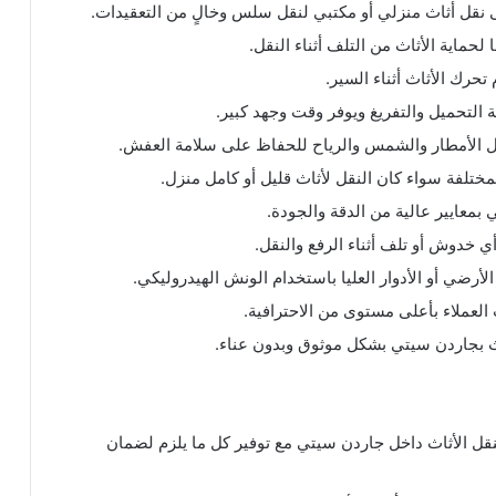
 نقل أثاث منزلي أو مكتبي لنقل سلس وخالٍ من التعقيدات.
ماية الأثاث من التلف أثناء النقل.
حرك الأثاث أثناء السير.
 التحميل والتفريغ ويوفر وقت وجهد كبير.
مثل الأمطار والشمس والرياح للحفاظ على سلامة العفش.
مختلفة سواء كان النقل لأثاث قليل أو كامل منزل.
معايير عالية من الدقة والجودة.
ي خدوش أو تلف أثناء الرفع والنقل.
أرضي أو الأدوار العليا باستخدام الونش الهيدروليكي.
العملاء بأعلى مستوى من الاحترافية.
ث بجاردن سيتي بشكل موثوق وبدون عناء.
قل الأثاث داخل جاردن سيتي مع توفير كل ما يلزم لضمان