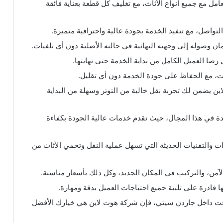
 مع جميع أنواع الأثاث، مع تغليف كل قطعة بعناية فائقة
اصل، مع تنفيذ الخدمة بجودة عالية واحترافية متميزة.
 وصوله إلى وجهته النهائية في حالته الأصلية دون أي تلفيات.
ضا العميل الكامل من بداية الخدمة حتى نهايتها.
ات، مع الحفاظ على جودة الخدمة دون أي تقليل.
ن يضمن لك تجربة نقل خالية من التوتر وسهلة من البداية
دة في هذا المجال، حيث تقدم خدمات عالية الجودة بكفاءة
 والتقنيات الحديثة التي تسهل عملية النقل وتحمي الأثاث من
آمن، والتركيب في المكان الجديد، وكل ذلك بأسعار مناسبة.
 قادرة على تلبية جميع احتياجات العميل بدقة ومهارة.
وقت داخل جاردن سيتي، فإن شركة هوت لاين هي خيارك الأفضل