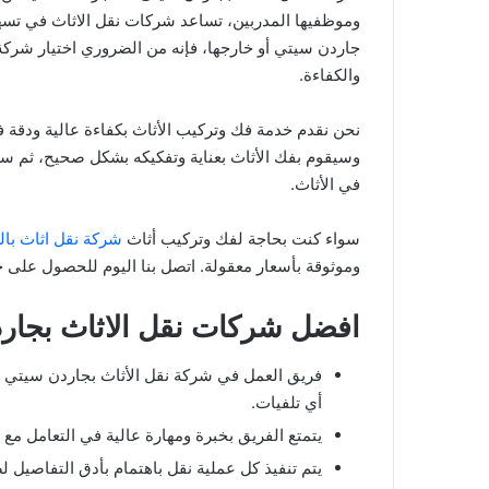
وموظفيها المدربين، تساعد شركات نقل الاثاث في تسه
جاردن سيتي أو خارجها، فإنه من الضروري اختيار شركة
والكفاءة.
نحن نقدم خدمة فك وتركيب الأثاث بكفاءة عالية ودقة 
وسيقوم بفك الأثاث بعناية وتفكيكه بشكل صحيح، ثم سي
في الأثاث.
سواء كنت بحاجة لفك وتركيب أثاث
شركة نقل اثاث بال
وموثوقة بأسعار معقولة. اتصل بنا اليوم للحصول على خ
افضل شركات نقل الاثاث بجار
فريق العمل في شركة نقل الأثاث بجاردن سيتي 
أي تلفيات.
يتمتع الفريق بخبرة ومهارة عالية في التعامل مع ج
يتم تنفيذ كل عملية نقل باهتمام بأدق التفاصيل 