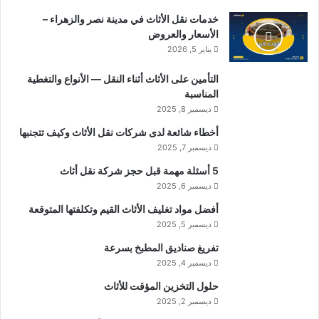
خدمات نقل الأثاث في مدينة نصر والزهراء –
الأسعار والعروض
يناير 5, 2026
التأمين على الأثاث أثناء النقل — الأنواع والتغطية
المناسبة
ديسمبر 8, 2025
أخطاء شائعة لدى شركات نقل الأثاث وكيف تتجنبها
ديسمبر 7, 2025
5 أسئلة مهمة قبل حجز شركة نقل أثاث
ديسمبر 6, 2025
أفضل مواد تغليف الأثاث القيم وتكلفتها المتوقعة
ديسمبر 5, 2025
تفريغ صناديق المطبخ بسرعة
ديسمبر 4, 2025
حلول التخزين المؤقت للأثاث
ديسمبر 2, 2025