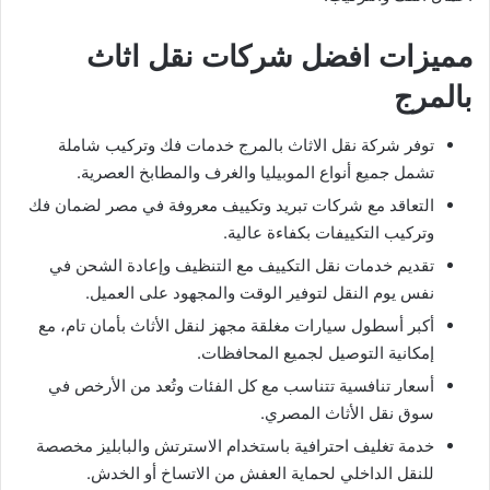
مميزات افضل شركات نقل اثاث
بالمرج
توفر شركة نقل الاثاث بالمرج خدمات فك وتركيب شاملة
تشمل جميع أنواع الموبيليا والغرف والمطابخ العصرية.
التعاقد مع شركات تبريد وتكييف معروفة في مصر لضمان فك
وتركيب التكييفات بكفاءة عالية.
تقديم خدمات نقل التكييف مع التنظيف وإعادة الشحن في
نفس يوم النقل لتوفير الوقت والمجهود على العميل.
أكبر أسطول سيارات مغلقة مجهز لنقل الأثاث بأمان تام، مع
إمكانية التوصيل لجميع المحافظات.
أسعار تنافسية تتناسب مع كل الفئات وتُعد من الأرخص في
سوق نقل الأثاث المصري.
خدمة تغليف احترافية باستخدام الاسترتش والبابليز مخصصة
للنقل الداخلي لحماية العفش من الاتساخ أو الخدش.