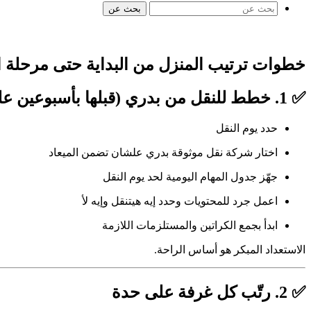
بحث عن
خطوات ترتيب المنزل من البداية حتى مرحلة ا
✅ 1. خطط للنقل من بدري (قبلها بأسبوعين على الأقل)
حدد يوم النقل
اختار شركة نقل موثوقة بدري علشان تضمن الميعاد
جهّز جدول المهام اليومية لحد يوم النقل
اعمل جرد للمحتويات وحدد إيه هيتنقل وإيه لأ
ابدأ بجمع الكراتين والمستلزمات اللازمة
الاستعداد المبكر هو أساس الراحة.
✅ 2. رتّب كل غرفة على حدة