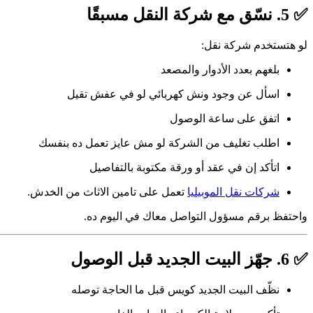
✅ 5. نسّق مع شركة النقل مسبقًا
لو هتستخدم شركة نقل:
بلغهم بعدد الأدوار والمصعد
اسأل عن وجود ونش كهربائي لو في عفش تقيل
اتفق على ساعة الوصول
اطلب تغليف من الشركة لو مش عايز تعمل ده بنفسك
اتأكد إن في عقد أو ورقة مكتوبة بالتفاصيل
شركات نقل الموبيليا
تعمل على تامين الاثاث من الخدش.
واحتفظ برقم مسؤول التواصل معاك في اليوم ده.
✅ 6. جهّز البيت الجديد قبل الوصول
نظّف البيت الجديد كويس قبل ما الحاجة توصله