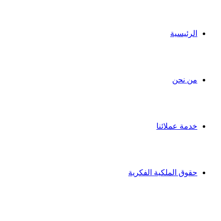
الرئيسية
من نحن
خدمة عملائنا
حقوق الملكية الفكرية