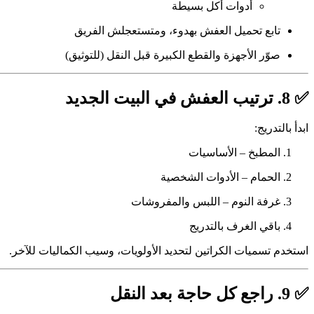
أدوات أكل بسيطة
تابع تحميل العفش بهدوء، ومتستعجلش الفريق
صوّر الأجهزة والقطع الكبيرة قبل النقل (للتوثيق)
✅ 8. ترتيب العفش في البيت الجديد
ابدأ بالتدريج:
المطبخ – الأساسيات
الحمام – الأدوات الشخصية
غرفة النوم – اللبس والمفروشات
باقي الغرف بالتدريج
استخدم تسميات الكراتين لتحديد الأولويات، وسيب الكماليات للآخر.
✅ 9. راجع كل حاجة بعد النقل