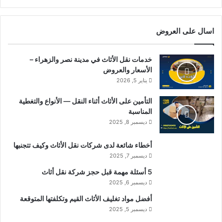
اسال على العروض
خدمات نقل الأثاث في مدينة نصر والزهراء –
الأسعار والعروض
يناير 5, 2026
التأمين على الأثاث أثناء النقل — الأنواع والتغطية
المناسبة
ديسمبر 8, 2025
أخطاء شائعة لدى شركات نقل الأثاث وكيف تتجنبها
ديسمبر 7, 2025
5 أسئلة مهمة قبل حجز شركة نقل أثاث
ديسمبر 6, 2025
أفضل مواد تغليف الأثاث القيم وتكلفتها المتوقعة
ديسمبر 5, 2025