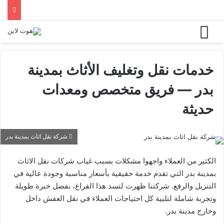
خدمات نقل وتغليف الأثاث بمدينة
بدر — فريق متخصص ومعدات
حديثة
شركة نقل اثاث بمدينة بدر
الكثير من العملاء واجهوا مشكلات بسبب غياب شركات نقل الاثاث
بمدينة بدر التي تقدم خدمة حقيقية بأسعار مناسبة وجودة عالية في
التنزيل والرفع. شركتنا ظهرت لتسد هذا الفراغ، بفضل خبرة طويلة
وتجربة شاملة لتلبية كل احتياجات العملاء في نقل العفش داخل
وخارج مدينة بدر.