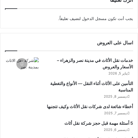
اترك تعليقاً
يجب أنت تكون
مسجل الدخول
لتضيف تعليقاً.
اسال على العروض
خدمات نقل الأثاث في مدينة نصر والزهراء –
الأسعار والعروض
يناير 5, 2026
التأمين على الأثاث أثناء النقل — الأنواع والتغطية
المناسبة
ديسمبر 8, 2025
أخطاء شائعة لدى شركات نقل الأثاث وكيف تتجنبها
ديسمبر 7, 2025
5 أسئلة مهمة قبل حجز شركة نقل أثاث
ديسمبر 6, 2025