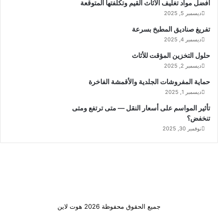
أفضل مواد تغليف الأثاث القيم وتكلفتها المتوقعة
ديسمبر 5, 2025
تفريغ صناديق المطبخ بسرعة
ديسمبر 4, 2025
حلول التخزين المؤقت للأثاث
ديسمبر 2, 2025
حماية المفروشات الجلدية والأقمشة الفاخرة
ديسمبر 1, 2025
تأثير المواسم على أسعار النقل — متى ترتفع ومتى
تنخفض؟
نوفمبر 30, 2025
جميع الحقوق محفوظة 2026 هوت لاين