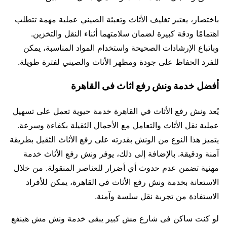
باختصار، يعتبر تغليف الأثاث وتعبئة الصيني عملية مهمة تتطلب
اهتمامًا ودقة كبيرة لضمان سلامتهما أثناء النقل والتخزين.
وباتباع الإرشادات الصحيحة واستخدام المواد المناسبة، يمكن
للفرد الحفاظ على جودة ومظهر الأثاث والصيني لفترة طويلة.
أفضل خدمة ونش رفع اثاث فى القاهرة
يُعد ونش رفع الأثاث في القاهرة خدمة حيوية تعمل على تسهيل
عملية نقل الأثاث والتعامل مع الأحمال الثقيلة بكفاءة وسرعة.
يتميز هذا النوع من الونش بقدرته على رفع الأثاث الثقيل بطريقة
آمنة ودقيقة. بالإضافة إلى ذلك، يوفر ونش رفع الأثاث خدمة
مهنية تضمن عدم حدوث أي أضرار للعناصر المنقولة. من خلال
الاستعانة بخدمة ونش رفع الأثاث في القاهرة، يمكن للأفراد
الاستفادة من تجربة نقل سلسة وآمنة.
لو كنت ساكن فى شارع مش كبير يبقى خدمة ونش مش هينفع