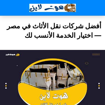
أفضل شركات نقل الأثاث في مصر
— اختيار الخدمة الأنسب لك