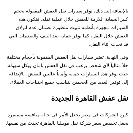
بالإضافة إلى ذلك، توفر سيارات نقل العفش المقفولة بحجم
كبير الحماية اللازمة للعفش خلال عملية نقله. فتكون هذه
السيارات مجهزة بأنظمة تثبيت متطورة لضمان عدم انزلاق
العفش خلال النقل، كما توفر حماية ضد التلف والصدمات التي
قد تحدث أثناء النقل.
وفي النهاية، تعتبر سيارات نقل العفش المقفولة بأحجام مختلفة
حلاً مثالياً لأي شخص يرغب في نقل العفش بأمان وبكل سهولة.
حيث توفر هذه السيارات حماية وأماناً عاليين للعفش، بالإضافة
إلى توفير العديد من الحجمين لتناسب جميع احتياجات العملاء.
نقل عفش القاهرة الجديدة
كثرة الشركات فى مصر يجعل الأمر فى حالة منافسة مستمرة.
يجعل تخفيض سعر شركة نقل موبيليا بالقاهرة تحدث من نفسها.