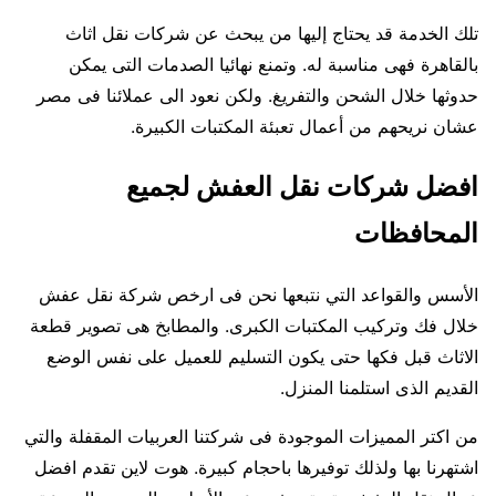
تلك الخدمة قد يحتاج إليها من يبحث عن شركات نقل اثاث
بالقاهرة فهى مناسبة له. وتمنع نهائيا الصدمات التى يمكن
حدوثها خلال الشحن والتفريغ. ولكن نعود الى عملائنا فى مصر
عشان نريحهم من أعمال تعبئة المكتبات الكبيرة.
افضل شركات نقل العفش لجميع
المحافظات
الأسس والقواعد التي نتبعها نحن فى ارخص شركة نقل عفش
خلال فك وتركيب المكتبات الكبرى. والمطابخ هى تصوير قطعة
الاثاث قبل فكها حتى يكون التسليم للعميل على نفس الوضع
القديم الذى استلمنا المنزل.
من اكتر المميزات الموجودة فى شركتنا العربيات المقفلة والتي
اشتهرنا بها ولذلك توفيرها باحجام كبيرة. هوت لاين تقدم افضل