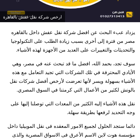
ارخص شركة نقل عفش بالقاهرة
يزداد عبء البحث عن افضل شركة نقل عفش داخل بالقاهره
مصر من فترة إلى أخرى بسبب زيادة الطلب على التكنولوجيا
والتحديثات والتغييرات على العديد من الأجهزة لهذه الأشياء.
سوف تجد، بحمد الله، افضل ما قد تبحث عنه في مصر، وهي
الأيادي المحترفة في تلك الشركات التي تجيد التعامل مع هذه
الأشياء بسهولة ويسر لأنها تعرضت لأرخص أفضل شركات نقل
بالونش لكثير من الأعمال التي كرمتنا في السوق المصري.
نقل هذه الأشياء إليه الكثير من المعدات التي توصلنا إليها على
وجه التحديد لرفعها بطريقة سهلة.
دائما ستجد الحلول لجميع الامور المعقده فى نقل الموبيليا داخل
مؤسسة هوت لاين الاسم الأعرق فى الاسواق المصرية والذى