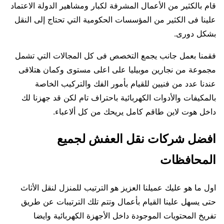
قام بالكثير من الأعمال المشرفة لكبار ومشاهير الدولة الاعتماد
علينا فى الكثير من المؤسسات الحكومية التي تحتاج إلى النقل
بشكل دورى.
فقمنا بعمل جانب يجمع التخصص فى كل المجالات التي تشمل
مجموعة من نجارين موبيليا على اعلى مستوى وكمان هتلاقى
عندنا عدد من فنيين للقيام بأمور الفك والتركيب الخاصة
بالمكيفات والأدوات الكهربائية باحتراف تام لكن قد جهزنا لك
داخل هوت لاين طاقم كامل يريحك من كل ألاعباء.
افضل شركات نقل العفش لجميع
المحافظات
اول ما هو عليك عميلنا العزيز هو الترتيب للمنزل لنقل الأثاث
حتى يسهل علينا القيام بأعمال وتتم تلك الترتيبات عن طريق
تفريخ المحتويات الموجودة داخل الأجهزة الكهربائية وايضا