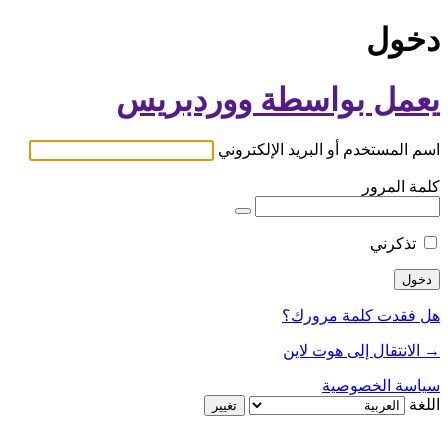
دخول
يعمل بواسطة ووردبريس
اسم المستخدم أو البريد الإلكتروني
كلمة المرور
تذكرني
هل فقدت كلمة مرورك؟
→ الانتقال إلى هوت لاين
سياسة الخصوصية
اللغة