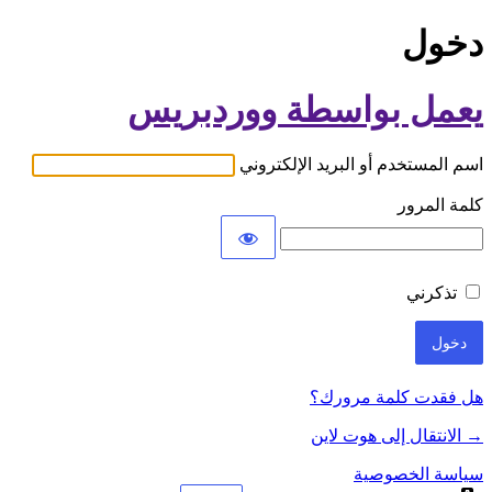
دخول
يعمل بواسطة ووردبريس
اسم المستخدم أو البريد الإلكتروني
كلمة المرور
تذكرني
هل فقدت كلمة مرورك؟
→ الانتقال إلى هوت لاين
سياسة الخصوصية