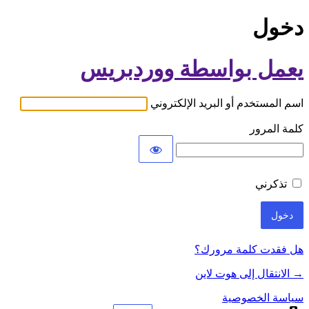
دخول
يعمل بواسطة ووردبريس
اسم المستخدم أو البريد الإلكتروني
كلمة المرور
تذكرني
هل فقدت كلمة مرورك؟
→ الانتقال إلى هوت لاين
سياسة الخصوصية