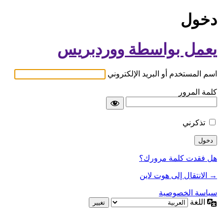
دخول
يعمل بواسطة ووردبريس
اسم المستخدم أو البريد الإلكتروني
كلمة المرور
تذكرني
هل فقدت كلمة مرورك؟
→ الانتقال إلى هوت لاين
سياسة الخصوصية
اللغة