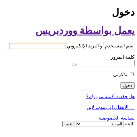
دخول
يعمل بواسطة ووردبريس
اسم المستخدم أو البريد الإلكتروني
كلمة المرور
تذكرني
هل فقدت كلمة مرورك؟
→ الانتقال إلى هوت لاين
سياسة الخصوصية
اللغة