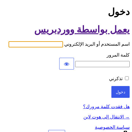
دخول
يعمل بواسطة ووردبريس
اسم المستخدم أو البريد الإلكتروني
كلمة المرور
تذكرني
هل فقدت كلمة مرورك؟
→ الانتقال إلى هوت لاين
سياسة الخصوصية