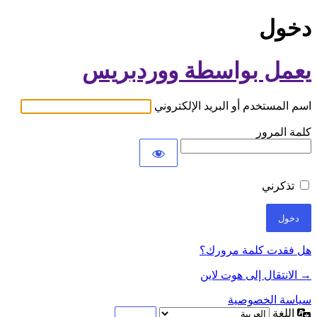
دخول
يعمل بواسطة ووردبريس
اسم المستخدم أو البريد الإلكتروني
كلمة المرور
تذكرني
هل فقدت كلمة مرورك؟
→ الانتقال إلى هوت لاين
سياسة الخصوصية
اللغة