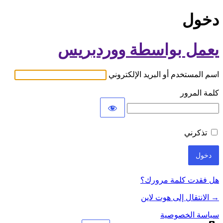
دخول
يعمل بواسطة ووردبريس
اسم المستخدم أو البريد الإلكتروني
كلمة المرور
تذكرني
هل فقدت كلمة مرورك؟
→ الانتقال إلى هوت لاين
سياسة الخصوصية