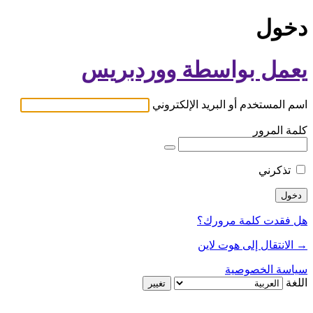
دخول
يعمل بواسطة ووردبريس
اسم المستخدم أو البريد الإلكتروني
كلمة المرور
تذكرني
هل فقدت كلمة مرورك؟
→ الانتقال إلى هوت لاين
سياسة الخصوصية
اللغة