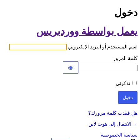
دخول
يعمل بواسطة ووردبريس
اسم المستخدم أو البريد الإلكتروني
كلمة المرور
تذكرني
هل فقدت كلمة مرورك؟
→ الانتقال إلى هوت لاين
سياسة الخصوصية