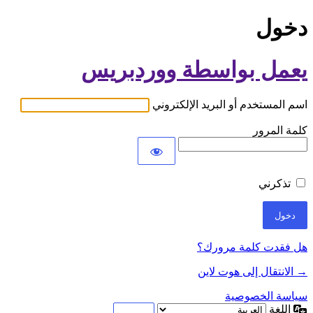
دخول
يعمل بواسطة ووردبريس
اسم المستخدم أو البريد الإلكتروني
كلمة المرور
تذكرني
هل فقدت كلمة مرورك؟
→ الانتقال إلى هوت لاين
سياسة الخصوصية
اللغة