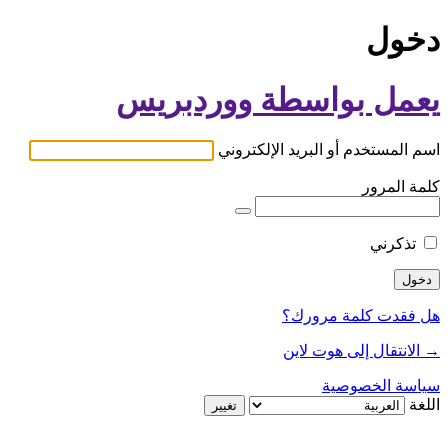
دخول
يعمل بواسطة ووردبريس
اسم المستخدم أو البريد الإلكتروني
كلمة المرور
تذكرني
هل فقدت كلمة مرورك؟
→ الانتقال إلى هوت لاين
سياسة الخصوصية
اللغة