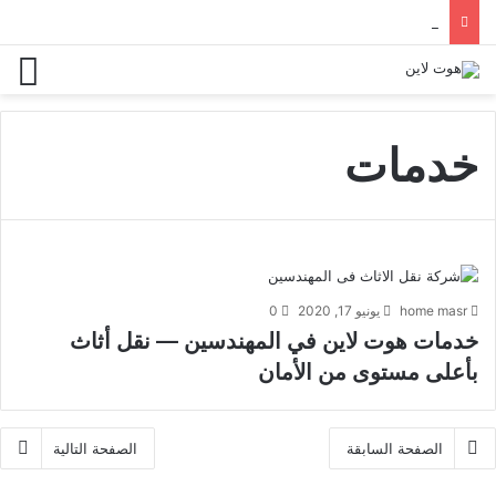
التأمين على الأثاث أثناء النقل — الأنواع والتغطية المناسبة
خدمات
home masr
يونيو 17, 2020
0
خدمات هوت لاين في المهندسين — نقل أثاث
بأعلى مستوى من الأمان
الصفحة السابقة
الصفحة التالية