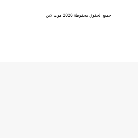
جميع الحقوق محفوظة 2026 هوت لاين