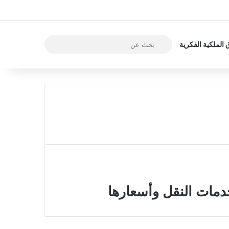
بحث
الملكية الفكرية
عن
خدمات النقل وأسعارها