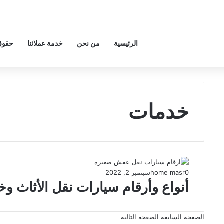
الرئيسية
من نحن
خدمة عملائنا
حقوق 
خدمات
0
home masr
سبتمبر 2, 2022
أنواع وأرقام سيارات نقل الأثاث و
الصفحة السابقة
الصفحة التالية