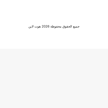
جميع الحقوق محفوظة 2026 هوت لاين