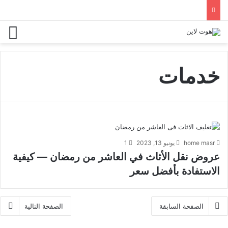
خدمات
home masr
يونيو 13, 2023
1
عروض نقل الأثاث في العاشر من رمضان — كيفية
الاستفادة بأفضل سعر
الصفحة السابقة
الصفحة التالية