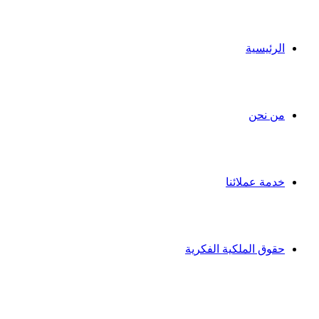
الرئيسية
من نحن
خدمة عملائنا
حقوق الملكية الفكرية