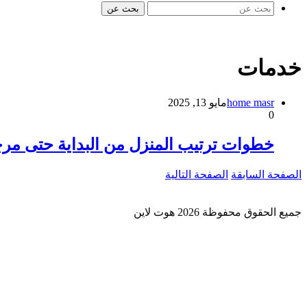
بحث عن
خدمات
home masr
مايو 13, 2025
0
خطوات ترتيب المنزل من البداية حتى مرح
الصفحة السابقة
الصفحة التالية
جميع الحقوق محفوظة 2026 هوت لاين