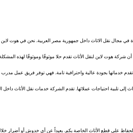
ة في مجال نقل الاثاث داخل جمهورية مصر العربية. نحن في هوت لاين نع
لا أن شركة هوت لاين لنقل الأثاث تقدم حلا موثوقًا وموثوقًا لهذه المشك
قدم خدماتها بجودة عالية واحترافية تامة. فهي توفر فريق عمل مدرب تد
ث إلى تلبية احتياجات عملائها. تقدم الشركة خدمات نقل الأثاث داخل ا
 الحفاظ على قطع الأثاث الخاصة بكم. بعيداً عن أي خدوش أو أضرار خلا