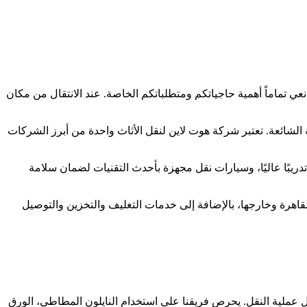
ي تماماً أهمية حاجياتكم ومتطلباتكم الخاصة. عند الانتقال من مكان
لة الشائعة. تعتبر شركة هوت لاين لنقل الأثاث واحدة من أبرز الشركات
ريبًا عاليًا، وسيارات نقل مجهزة بأحدث التقنيات لضمان سلامة
لقاهرة وخارجها، بالإضافة إلى خدمات التغليف والتخزين والتوصيل
ل عملية النقل. يحرص فريقنا على استخدام النايلون المطاطي، الورق