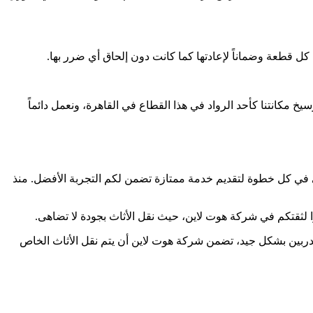
 كل قطعة وضماناً لإعادتها كما كانت دون إلحاق أي ضرر بها.
خ مكانتنا كأحد الرواد في هذا القطاع في القاهرة، ونعمل دائماً
ى في كل خطوة لتقديم خدمة ممتازة تضمن لكم التجربة الأفضل. منذ
ا لثقتكم في شركة هوت لاين، حيث نقل الأثاث بجودة لا تضاهى.
مدربين بشكل جيد، تضمن شركة هوت لاين أن يتم نقل الأثاث الخاص