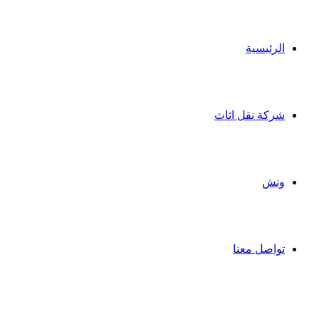
الرئيسية
شركة نقل اثاث
ونش
تواصل معنا