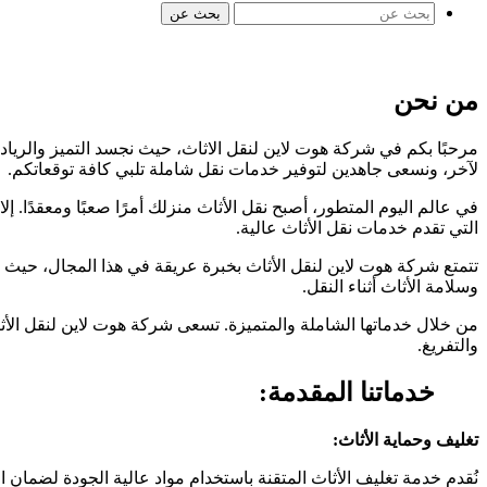
بحث عن
من نحن
مرحبًا بكم في شركة هوت لاين لنقل الاثاث، حيث نجسد التميز والرياد
لآخر، ونسعى جاهدين لتوفير خدمات نقل شاملة تلبي كافة توقعاتكم.
في عالم اليوم المتطور، أصبح نقل الأثاث منزلك أمرًا صعبًا ومعقدًا. إ
التي تقدم خدمات نقل الأثاث عالية.
تتمتع شركة هوت لاين لنقل الأثاث بخبرة عريقة في هذا المجال، حيث ت
وسلامة الأثاث أثناء النقل.
من خلال خدماتها الشاملة والمتميزة. تسعى شركة هوت لاين لنقل الأثا
والتفريغ.
خدماتنا المقدمة:
تغليف وحماية الأثاث:
نُقدم خدمة تغليف الأثاث المتقنة باستخدام مواد عالية الجودة لضمان